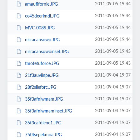
2011-09-05 19:44
amauflfornie.JPG
2011-09-05 19:44
ce45deerimdi.JPG
2011-09-05 19:44
MVC-008S.JPG
2011-09-05 19:44
nisracansowo.JPG
2011-09-05 19:43
nisracansowoinset.JPG
2011-09-05 19:43
tmotetuforce.JPG
2011-09-04 19:07
21f3auviinpe.JPG
2011-09-04 19:07
28f2sileforc.JPG
2011-09-04 19:07
35f3afniwmam.JPG
2011-09-04 19:07
35f3afniwmaminset.JPG
2011-09-04 19:07
35f3cafdlene1.JPG
2011-09-04 19:07
75f4sepekmoa.JPG