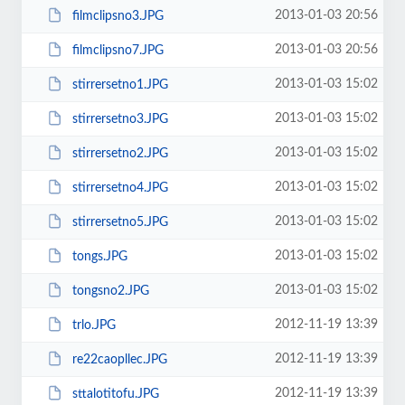
2013-01-03 20:56
filmclipsno3.JPG
2013-01-03 20:56
filmclipsno7.JPG
2013-01-03 15:02
stirrersetno1.JPG
2013-01-03 15:02
stirrersetno3.JPG
2013-01-03 15:02
stirrersetno2.JPG
2013-01-03 15:02
stirrersetno4.JPG
2013-01-03 15:02
stirrersetno5.JPG
2013-01-03 15:02
tongs.JPG
2013-01-03 15:02
tongsno2.JPG
2012-11-19 13:39
trlo.JPG
2012-11-19 13:39
re22caopllec.JPG
2012-11-19 13:39
sttalotitofu.JPG