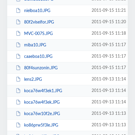
2011-09-15 11:21
nielboa10.JPG
2011-09-15 11:20
80f2viseifor.JPG
2011-09-15 11:18
MVC-007S.JPG
2011-09-15 11:17
miba10.JPG
2011-09-15 11:17
caaeboa10.JPG
2011-09-15 11:17
80f4sunzonin.JPG
2011-09-13 11:14
lens2.JPG
2011-09-13 11:14
koca76w4f3ek1.JPG
2011-09-13 11:14
koca76w4f3ek.JPG
2011-09-13 11:13
koca76w10f2e.JPG
2011-09-13 11:13
ko86prw5f3le.JPG