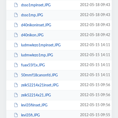
2012-05-18 09:43
dsso1mpinset.JPG
2012-05-18 09:43
dsso1mp.JPG
2012-05-18 09:43
d40nikoninset.JPG
2012-05-18 09:42
d40nikon.JPG
2012-05-15 14:11
ludmwlezo1mpinset.JPG
2012-05-15 14:11
ludmwlezo1mp.JPG
2012-05-15 14:11
fuax55f1x.JPG
2012-05-15 14:11
50mmf18canonfd.JPG
2012-05-15 09:56
zeik52214x21inset.JPG
2012-05-15 09:56
zeik52214x21.JPG
2012-05-15 09:56
levi35fiinset.JPG
2012-05-15 09:55
levi35fi.JPG