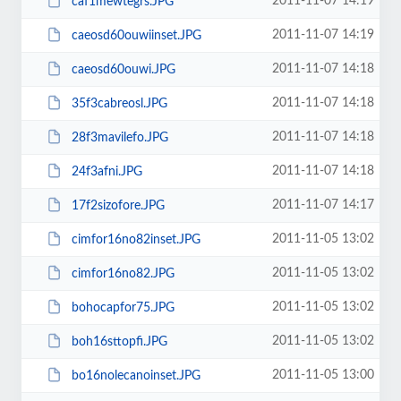
2011-11-07 14:19
caf1mewtegrs.JPG
2011-11-07 14:19
caeosd60ouwiinset.JPG
2011-11-07 14:18
caeosd60ouwi.JPG
2011-11-07 14:18
35f3cabreosl.JPG
2011-11-07 14:18
28f3mavilefo.JPG
2011-11-07 14:18
24f3afni.JPG
2011-11-07 14:17
17f2sizofore.JPG
2011-11-05 13:02
cimfor16no82inset.JPG
2011-11-05 13:02
cimfor16no82.JPG
2011-11-05 13:02
bohocapfor75.JPG
2011-11-05 13:02
boh16sttopfi.JPG
2011-11-05 13:00
bo16nolecanoinset.JPG