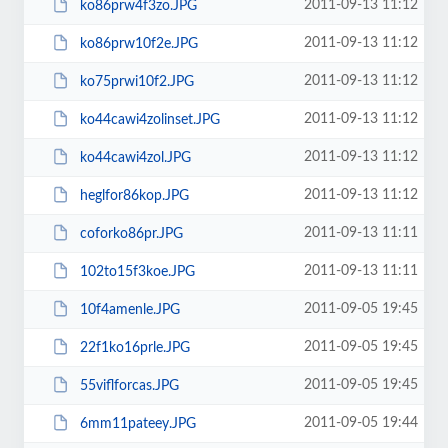
2011-09-13 11:12
ko86prw4f3zo.JPG
2011-09-13 11:12
ko86prw10f2e.JPG
2011-09-13 11:12
ko75prwi10f2.JPG
2011-09-13 11:12
ko44cawi4zolinset.JPG
2011-09-13 11:12
ko44cawi4zol.JPG
2011-09-13 11:12
heglfor86kop.JPG
2011-09-13 11:11
coforko86pr.JPG
2011-09-13 11:11
102to15f3koe.JPG
2011-09-05 19:45
10f4amenle.JPG
2011-09-05 19:45
22f1ko16prle.JPG
2011-09-05 19:45
55viflforcas.JPG
2011-09-05 19:44
6mm11pateey.JPG