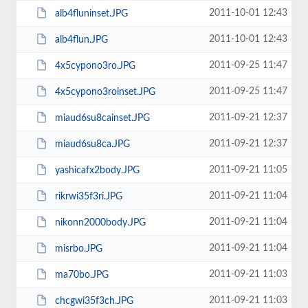
2011-10-01 12:43
alb4fluninset.JPG
2011-10-01 12:43
alb4flun.JPG
2011-09-25 11:47
4x5cypono3ro.JPG
2011-09-25 11:47
4x5cypono3roinset.JPG
2011-09-21 12:37
miaud6su8cainset.JPG
2011-09-21 12:37
miaud6su8ca.JPG
2011-09-21 11:05
yashicafx2body.JPG
2011-09-21 11:04
rikrwi35f3ri.JPG
2011-09-21 11:04
nikonn2000body.JPG
2011-09-21 11:04
misrbo.JPG
2011-09-21 11:03
ma70bo.JPG
2011-09-21 11:03
chcgwi35f3ch.JPG