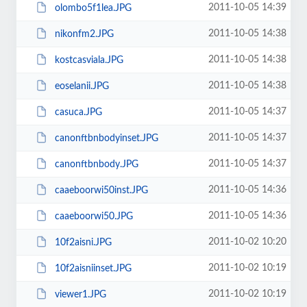
2011-10-05 14:39
olombo5f1lea.JPG
2011-10-05 14:38
nikonfm2.JPG
2011-10-05 14:38
kostcasviala.JPG
2011-10-05 14:38
eoselanii.JPG
2011-10-05 14:37
casuca.JPG
2011-10-05 14:37
canonftbnbodyinset.JPG
2011-10-05 14:37
canonftbnbody.JPG
2011-10-05 14:36
caaeboorwi50inst.JPG
2011-10-05 14:36
caaeboorwi50.JPG
2011-10-02 10:20
10f2aisni.JPG
2011-10-02 10:19
10f2aisniinset.JPG
2011-10-02 10:19
viewer1.JPG