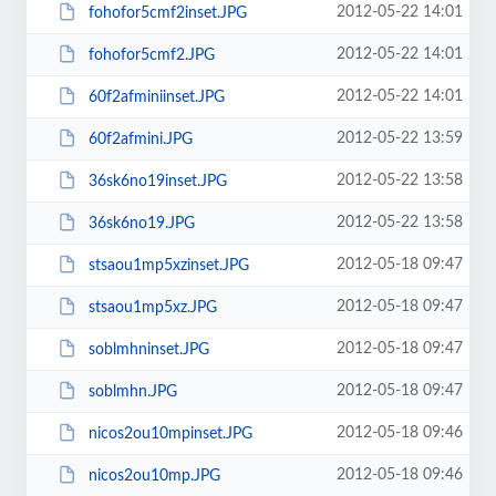
2012-05-22 14:01
fohofor5cmf2inset.JPG
2012-05-22 14:01
fohofor5cmf2.JPG
2012-05-22 14:01
60f2afminiinset.JPG
2012-05-22 13:59
60f2afmini.JPG
2012-05-22 13:58
36sk6no19inset.JPG
2012-05-22 13:58
36sk6no19.JPG
2012-05-18 09:47
stsaou1mp5xzinset.JPG
2012-05-18 09:47
stsaou1mp5xz.JPG
2012-05-18 09:47
soblmhninset.JPG
2012-05-18 09:47
soblmhn.JPG
2012-05-18 09:46
nicos2ou10mpinset.JPG
2012-05-18 09:46
nicos2ou10mp.JPG