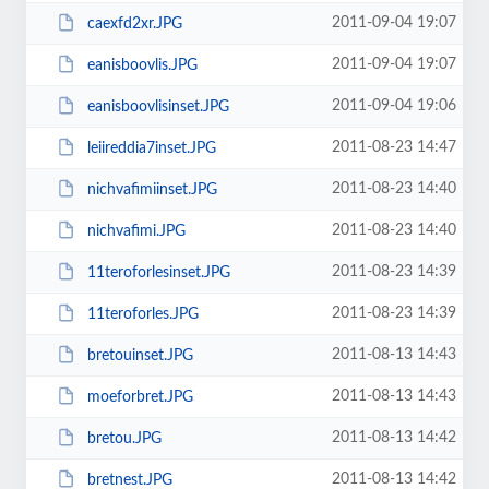
2011-09-04 19:07
caexfd2xr.JPG
2011-09-04 19:07
eanisboovlis.JPG
2011-09-04 19:06
eanisboovlisinset.JPG
2011-08-23 14:47
leiireddia7inset.JPG
2011-08-23 14:40
nichvafimiinset.JPG
2011-08-23 14:40
nichvafimi.JPG
2011-08-23 14:39
11teroforlesinset.JPG
2011-08-23 14:39
11teroforles.JPG
2011-08-13 14:43
bretouinset.JPG
2011-08-13 14:43
moeforbret.JPG
2011-08-13 14:42
bretou.JPG
2011-08-13 14:42
bretnest.JPG