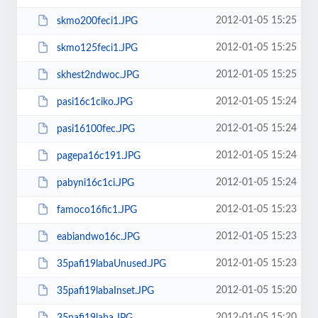
2012-01-05 15:25
skmo200feci1.JPG
2012-01-05 15:25
skmo125feci1.JPG
2012-01-05 15:25
skhest2ndwoc.JPG
2012-01-05 15:24
pasi16c1ciko.JPG
2012-01-05 15:24
pasi16100fec.JPG
2012-01-05 15:24
pagepa16c191.JPG
2012-01-05 15:24
pabyni16c1ci.JPG
2012-01-05 15:23
famoco16fic1.JPG
2012-01-05 15:23
eabiandwo16c.JPG
2012-01-05 15:23
35pafi19labaUnused.JPG
2012-01-05 15:20
35pafi19labaInset.JPG
2012-01-05 15:20
35pafi19laba.JPG