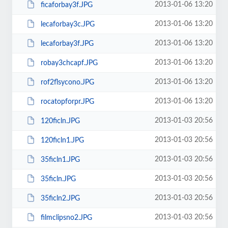
2013-01-06 13:20
ficaforbay3f.JPG
2013-01-06 13:20
lecaforbay3c.JPG
2013-01-06 13:20
lecaforbay3f.JPG
2013-01-06 13:20
robay3chcapf.JPG
2013-01-06 13:20
rof2flsycono.JPG
2013-01-06 13:20
rocatopforpr.JPG
2013-01-03 20:56
120ficln.JPG
2013-01-03 20:56
120ficln1.JPG
2013-01-03 20:56
35ficln1.JPG
2013-01-03 20:56
35ficln.JPG
2013-01-03 20:56
35ficln2.JPG
2013-01-03 20:56
filmclipsno2.JPG