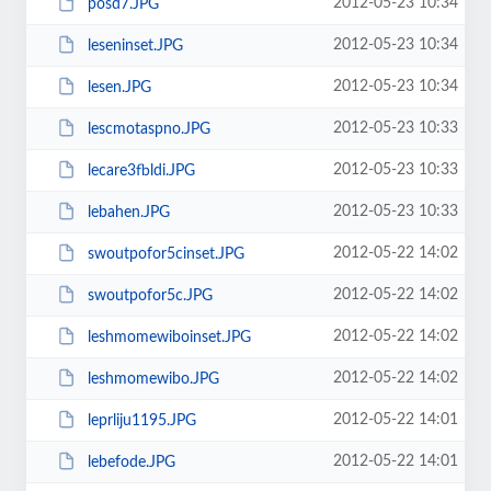
2012-05-23 10:34
posd7.JPG
2012-05-23 10:34
leseninset.JPG
2012-05-23 10:34
lesen.JPG
2012-05-23 10:33
lescmotaspno.JPG
2012-05-23 10:33
lecare3fbldi.JPG
2012-05-23 10:33
lebahen.JPG
2012-05-22 14:02
swoutpofor5cinset.JPG
2012-05-22 14:02
swoutpofor5c.JPG
2012-05-22 14:02
leshmomewiboinset.JPG
2012-05-22 14:02
leshmomewibo.JPG
2012-05-22 14:01
leprliju1195.JPG
2012-05-22 14:01
lebefode.JPG