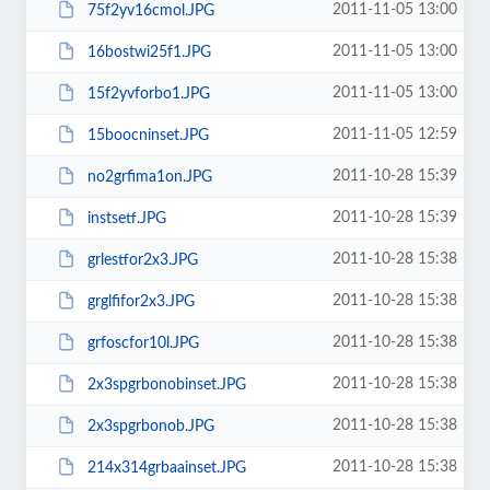
2011-11-05 13:00
75f2yv16cmol.JPG
2011-11-05 13:00
16bostwi25f1.JPG
2011-11-05 13:00
15f2yvforbo1.JPG
2011-11-05 12:59
15boocninset.JPG
2011-10-28 15:39
no2grfima1on.JPG
2011-10-28 15:39
instsetf.JPG
2011-10-28 15:38
grlestfor2x3.JPG
2011-10-28 15:38
grglfifor2x3.JPG
2011-10-28 15:38
grfoscfor10l.JPG
2011-10-28 15:38
2x3spgrbonobinset.JPG
2011-10-28 15:38
2x3spgrbonob.JPG
2011-10-28 15:38
214x314grbaainset.JPG