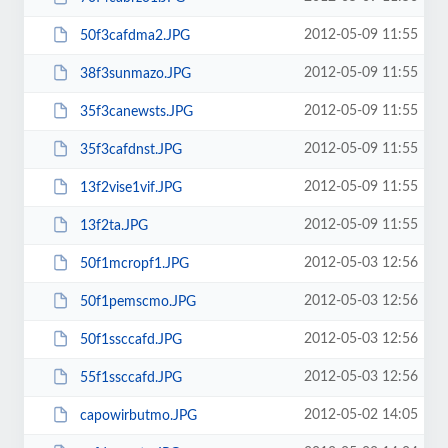
2012-05-09 11:55
50f3cafdma2.JPG
2012-05-09 11:55
38f3sunmazo.JPG
2012-05-09 11:55
35f3canewsts.JPG
2012-05-09 11:55
35f3cafdnst.JPG
2012-05-09 11:55
13f2vise1vif.JPG
2012-05-09 11:55
13f2ta.JPG
2012-05-03 12:56
50f1mcropf1.JPG
2012-05-03 12:56
50f1pemscmo.JPG
2012-05-03 12:56
50f1ssccafd.JPG
2012-05-03 12:56
55f1ssccafd.JPG
2012-05-02 14:05
capowirbutmo.JPG