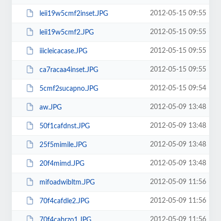
2012-05-15 09:55
leii19w5cmf2inset.JPG
2012-05-15 09:55
leii19w5cmf2.JPG
2012-05-15 09:55
iiicleicacase.JPG
2012-05-15 09:55
ca7racaa4inset.JPG
2012-05-15 09:54
5cmf2sucapno.JPG
2012-05-09 13:48
aw.JPG
2012-05-09 13:48
50f1cafdnst.JPG
2012-05-09 13:48
25f5mimile.JPG
2012-05-09 13:48
20f4mimd.JPG
2012-05-09 11:56
mifoadwibltm.JPG
2012-05-09 11:56
70f4cafdle2.JPG
2012-05-09 11:56
70f4cabrzo1.JPG