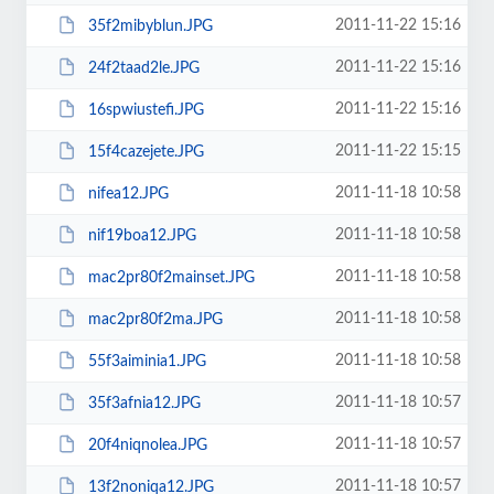
2011-11-22 15:16
35f2mibyblun.JPG
2011-11-22 15:16
24f2taad2le.JPG
2011-11-22 15:16
16spwiustefi.JPG
2011-11-22 15:15
15f4cazejete.JPG
2011-11-18 10:58
nifea12.JPG
2011-11-18 10:58
nif19boa12.JPG
2011-11-18 10:58
mac2pr80f2mainset.JPG
2011-11-18 10:58
mac2pr80f2ma.JPG
2011-11-18 10:58
55f3aiminia1.JPG
2011-11-18 10:57
35f3afnia12.JPG
2011-11-18 10:57
20f4niqnolea.JPG
2011-11-18 10:57
13f2noniqa12.JPG